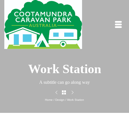
Work Station
A subtitle can go along way
Home
/
Design
/
Work Station